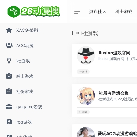
游戏社区
绅士游戏
XACG动漫社
i社游戏
ACG动漫
illusion游戏官网
i社游戏
i社游戏
绅士游戏
社保游戏
i社所有游戏合集
galgame游戏
i社游戏
rpg游戏