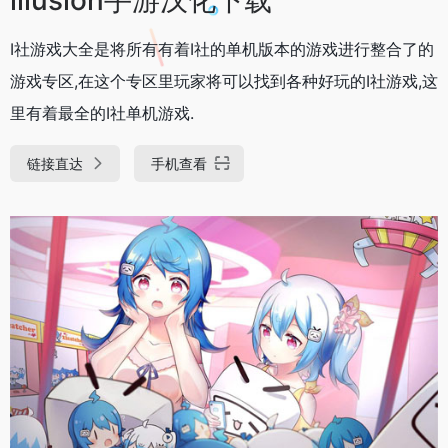
I社游戏大全是将所有有着I社的单机版本的游戏进行整合了的
游戏专区,在这个专区里玩家将可以找到各种好玩的I社游戏,这
里有着最全的I社单机游戏.
链接直达
手机查看