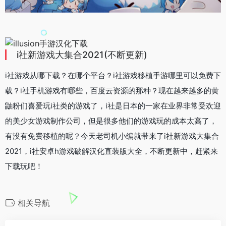
i社新游戏大集合2021(不断更新)
i社游戏从哪下载？在哪个平台？i社游戏移植手游哪里可以免费下
载？i社手机游戏有哪些，百度云资源的那种？现在越来越多的黄
鼬粉们喜爱玩i社类的游戏了，i社是日本的一家在业界非常受欢迎
的美少女游戏制作公司，但是很多他们的游戏玩的成本太高了，
有没有免费移植的呢？今天老司机小编就带来了i社新游戏大集合
2021，i社安卓h游戏破解汉化直装版大全，不断更新中，赶紧来
下载玩吧！
相关导航