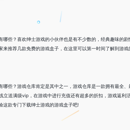
有哪些？喜欢绅士游戏的小伙伴也是有不少数的，经典趣味的剧
家来推荐几款免费的游戏盒子，在这里可以第一时间了解到游戏
有哪些？游戏仓库肯定是其中之一，游戏仓库是一款拥有最全、
上线立送满级vip，在游戏中进行充值还有超多的折扣，游戏返
验这款专门下载绅士游戏的游戏盒子吧!