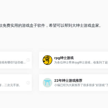
款免费实用的游戏盒子软件，希望可以帮到大绅士游戏盒家。
rpg绅士游戏
能在手机上玩耍的绅士汉化游戏有哪些?这些都是为大家精心准备的,你可以直接下载就能在手机上玩耍。
22年绅士游戏推荐
游，二次元手游。