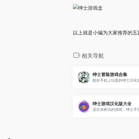
以上就是小编为大家推荐的五
相关导航
绅士冒险游戏合集
绅士游戏汉化版大全
适合深夜玩的游戏，绅士手