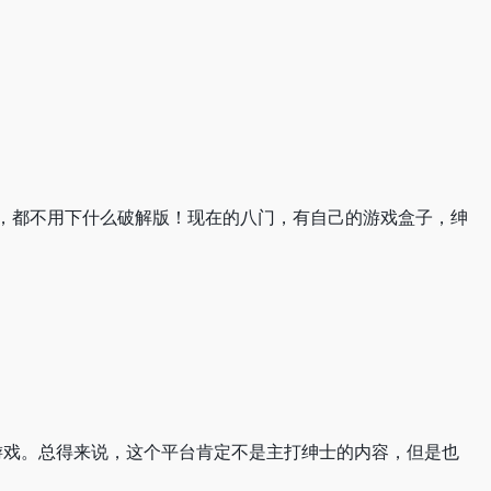
，都不用下什么破解版！现在的八门，有自己的游戏盒子，绅
游戏。总得来说，这个平台肯定不是主打绅士的内容，但是也