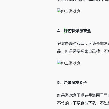
4、好游快爆游戏盒
好游快爆游戏盒，应该是非常
品，但是需要玩家自己找，不
5、
红果游戏盒子
红果游戏盒子呢在手游圈子里
不错的，下载也能下载，不过