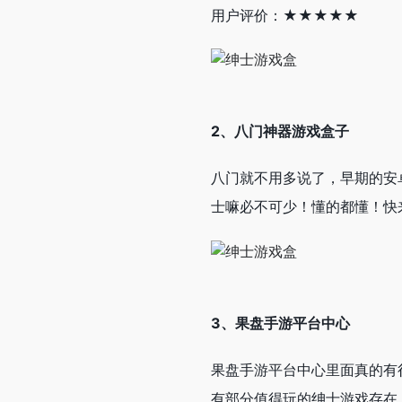
用户评价：★★★★★
2、八门神器游戏盒子
八门就不用多说了，早期的安
士嘛必不可少！懂的都懂！快
3、
果盘手游平台中心
果盘手游平台中心里面真的有
有部分值得玩的绅士游戏存在