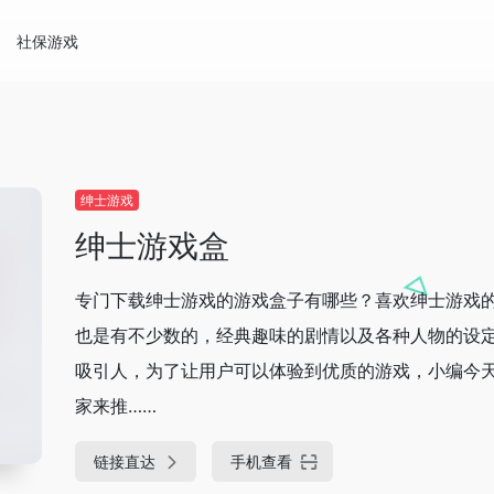
社保游戏
绅士游戏
绅士游戏盒
专门下载绅士游戏的游戏盒子有哪些？喜欢绅士游戏
也是有不少数的，经典趣味的剧情以及各种人物的设
吸引人，为了让用户可以体验到优质的游戏，小编今
家来推……
链接直达
手机查看