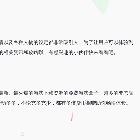
情以及各种人物的设定都非常吸引人，为了让用户可以体验到
的相关资讯和攻略哦，有感兴趣的小伙伴快来看看吧。
最新、最火爆的游戏下载资源的免费游戏盒子，超多的变态满
利活动多多，不论充多充少，都有多倍货币相赠助你畅快体验。