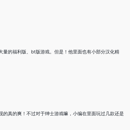
大量的福利版、bt版游戏。但是！他里面也有小部分汉化精
现的真的爽！不过对于绅士游戏嘛，小编在里面玩过几款还是