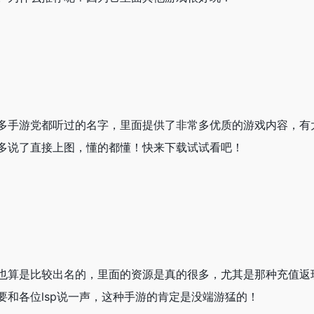
多手游党都听过的名字，里面提供了非常多优质的游戏内容，有
多说了直接上图，懂的都懂！快来下载试试看吧！
也算是比较出名的，里面的资源是真的很多，尤其是那种充值返
要和各位lsp说一声，这种手游的肯定是没端游猛的！