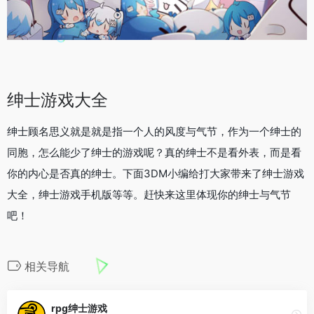
绅士游戏大全
绅士顾名思义就是就是指一个人的风度与气节，作为一个绅士的
同胞，怎么能少了绅士的游戏呢？真的绅士不是看外表，而是看
你的内心是否真的绅士。下面3DM小编给打大家带来了绅士游戏
大全，绅士游戏手机版等等。赶快来这里体现你的绅士与气节
吧！
相关导航
rpg绅士游戏