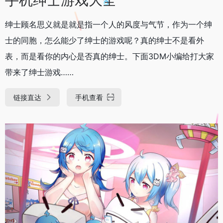
绅士顾名思义就是就是指一个人的风度与气节，作为一个绅
士的同胞，怎么能少了绅士的游戏呢？真的绅士不是看外
表，而是看你的内心是否真的绅士。下面3DM小编给打大家
带来了绅士游戏……
链接直达
手机查看