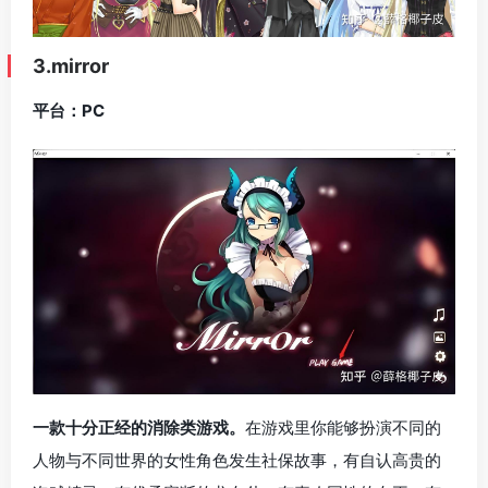
3.mirror
平台：PC
一款十分正经的消除类游戏。
在游戏里你能够扮演不同的
人物与不同世界的女性角色发生社保故事，有自认高贵的