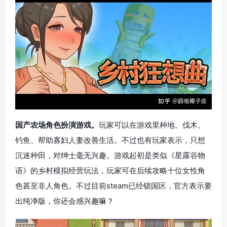
国产农场角色扮演游戏。
玩家可以在游戏里种地、伐木、
钓鱼、帮助寡妇人妻改善生活。不过也有玩家表示，只想
沉迷种田，对绅士毫无兴趣。游戏起初是类似《星露谷物
语》的乡村模拟经营玩法，玩家可在后续攻略十位女性角
色甚至非人角色。不过目前steam已经锁国区，官方表示要
出纯净版，你还会感兴趣嘛？