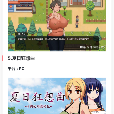
5.夏日狂想曲
平台：PC