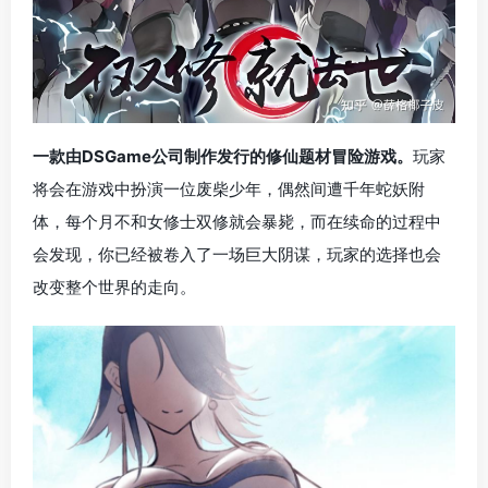
一款由DSGame公司制作发行的修仙题材冒险游戏。
玩家
将会在游戏中扮演一位废柴少年，偶然间遭千年蛇妖附
体，每个月不和女修士双修就会暴毙，而在续命的过程中
会发现，你已经被卷入了一场巨大阴谋，玩家的选择也会
改变整个世界的走向。