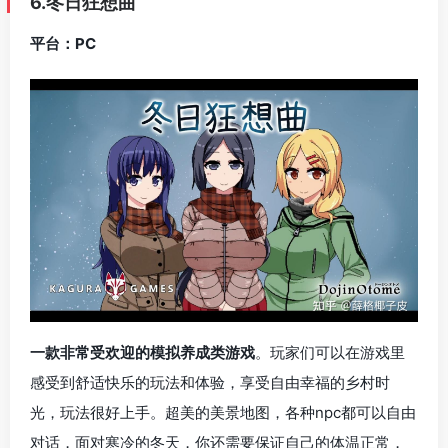
6.冬日狂想曲
平台：PC
一款非常受欢迎的模拟养成类游戏
。玩家们可以在游戏里
感受到舒适快乐的玩法和体验，享受自由幸福的乡村时
光，玩法很好上手。超美的美景地图，各种npc都可以自由
对话，面对寒冷的冬天，你还需要保证自己的体温正常，