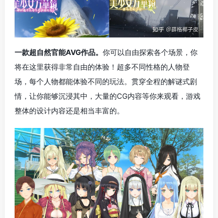
一款超自然官能AVG作品。
你可以自由探索各个场景，你
将在这里获得非常自由的体验！超多不同性格的人物登
场，每个人物都能体验不同的玩法。贯穿全程的解谜式剧
情，让你能够沉浸其中，大量的CG内容等你来观看，游戏
整体的设计内容还是相当丰富的。