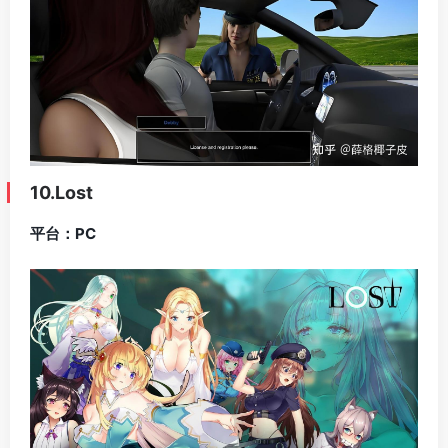
10.Lost
平台：PC