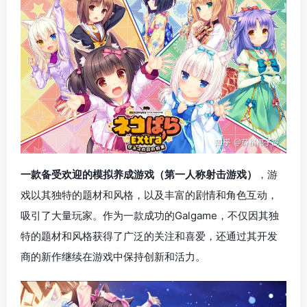
一款备受欢迎的模拟养成游戏（第一人称射击游戏）
，游
戏以其独特的题材和风格，以及丰富的剧情和角色互动，
吸引了大量玩家。作为一款成功的Galgame，不仅因其独
特的题材和风格获得了广泛的关注和喜爱，还通过其开发
商的新作继续在游戏中保持创新和活力。