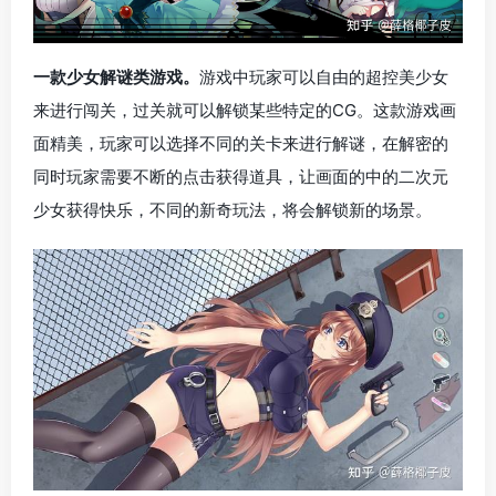
一款少女解谜类游戏。
游戏中玩家可以自由的超控美少女
来进行闯关，过关就可以解锁某些特定的CG。这款游戏画
面精美，玩家可以选择不同的关卡来进行解谜，在解密的
同时玩家需要不断的点击获得道具，让画面的中的二次元
少女获得快乐，不同的新奇玩法，将会解锁新的场景。