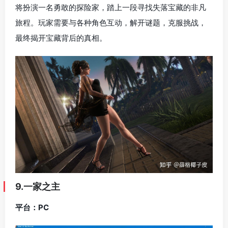
将扮演一名勇敢的探险家，踏上一段寻找失落宝藏的非凡
旅程。玩家需要与各种角色互动，解开谜题，克服挑战，
最终揭开宝藏背后的真相。
9.一家之主
平台：PC