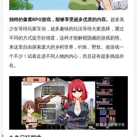
独特的像素RPG游戏，能够享受超多优质的内容。
超多美
少女等待玩家互动，超多趣味的玩法等待大家选择，通过
不同的方式提升好感度，这样才能解锁隐藏的游戏剧情。
来这里自由探索庞大的乡村世界，钓鱼、野炊、做游戏一
个不少！试着走进不同人物的内心，而且还有超多挑战存
在。