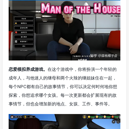
恋爱模拟养成游戏。
在这个游戏中，你将扮演一个年轻的
成年人，与他迷人的继母和两个火辣的继姐妹住在一起，
每个NPC都有自己的故事情节，你可以决定何时何地你想
探索，你想追求哪个女孩。每一次更新都会扩展现有的故
事情节，但也会增加新的地点、女孩、工作、事件等。