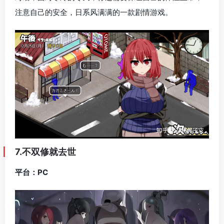
注意自己的安全，日系风满满的一款剧情游戏。
7.不双修就去世
平台：PC