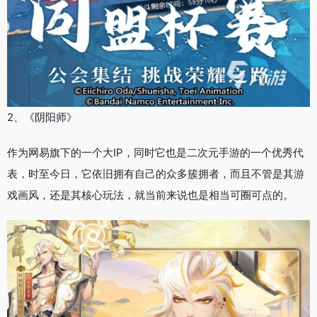
2、《阴阳师》
作为网易旗下的一个大IP，同时它也是二次元手游的一个优秀代
表，时至今日，它依旧拥有自己的众多簇拥者，而且不管是其游
戏画风，还是其核心玩法，就当前来说也是相当可圈可点的。