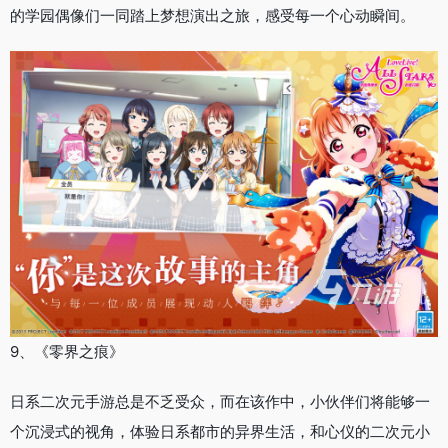
的学园偶像们一同踏上梦想演出之旅，感受每一个心动瞬间。
9、《零界之痕》
日系二次元手游总是不乏受众，而在该作中，小伙伴们将能够一
个沉浸式的视角，体验日系都市的异界生活，和心仪的二次元小