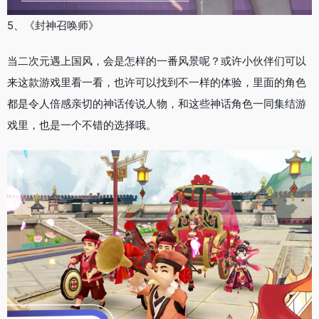
5、《封神召唤师》
当二次元遇上国风，会是怎样的一番风景呢？或许小伙伴们可以
来这款游戏里看一看，也许可以找到不一样的体验，里面的角色
都是令人倍感亲切的神话传说人物，和这些神话角色一同集结游
戏里，也是一个不错的选择哦。