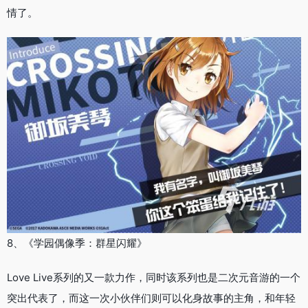
情了。
8、《学园偶像季：群星闪耀》
Love Live系列的又一款力作，同时该系列也是二次元音游的一个
突出代表了，而这一次小伙伴们则可以化身故事的主角，和年轻