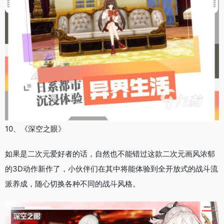
10、《深空之眼》
如果是二次元爱好者的话，自然也不能错过这款二次元画风浓郁
的3D动作新作了，小伙伴们在其中将能体验到全开放式的战斗流
派养成，随心切换各种不同的战斗风格。