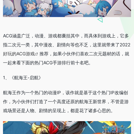
ACG涵盖广泛，动漫、游戏都囊括其中，而具体到游戏上，它多
指二次元一类，其中漫改、剧情向等也不乏，这里就带来了2022
好玩的ACG游戏
推荐，如果小伙伴们喜欢二次元题材的话，就
一起来看下面的热门ACG手游排行前十名吧。
1、《航海王-启航》
航海王作为一个热门的动漫IP，该作就是基于这个热门IP改编创
作，为小伙伴们打造了一个高度还原的航海王新世界，不管是游
戏场景还是人物、剧情的呈现上，都是花了诸多心思的。