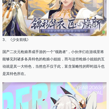
3、《少女前线》
国产二次元枪娘养成手游的一个“领跑者”，小伙伴们在游戏里将
能够见到诸多各具特色的枪娘小姐姐，而与这些枪娘小姐姐的互
动就是其一大特色，当然也不仅于此，富含策略性的即时战斗也
是其特色所在。