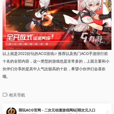
以上就是2022
好玩的ACG游戏
推荐以及热门ACG手游排行前
十名的全部内容，这一类型的游戏也是非常多的，上面主要和小
伙伴们分享的是其中人气比较高的十款，希望小伙伴们会喜欢
哦。
相关导航
萌玩ACG官网 - 二次元动漫游戏网站|萌次元入口