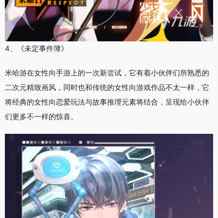
4、《未定事件簿》
米哈游在女性向手游上的一次新尝试，它有着小伙伴们所熟悉的
二次元精致画风，同时也和传统的女性向游戏作品不太一样，它
将经典的女性向恋爱玩法与故事推理元素将结合，呈现给小伙伴
们更多不一样的惊喜。