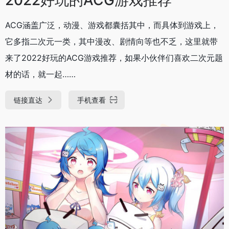
ACG涵盖广泛，动漫、游戏都囊括其中，而具体到游戏上，
它多指二次元一类，其中漫改、剧情向等也不乏，这里就带
来了2022好玩的ACG游戏推荐，如果小伙伴们喜欢二次元题
材的话，就一起……
链接直达
手机查看